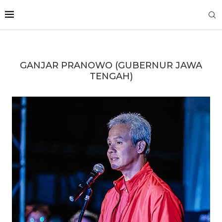
GANJAR PRANOWO (GUBERNUR JAWA
TENGAH)