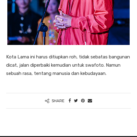
Kota Lama ini harus ditiupkan roh, tidak sebatas bangunan
dicat, jalan diperbaiki kemudian untuk swafoto. Namun
sebuah rasa, tentang manusia dan kebudayaan.
SHARE