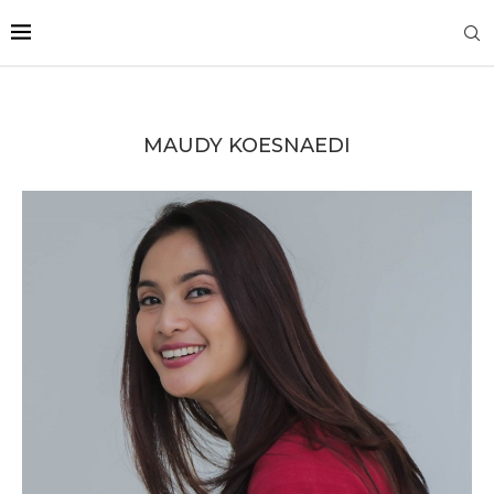
MAUDY KOESNAEDI