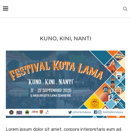
KUNO, KINI, NANTI
Lorem ipsum dolor sit amet, corpora interpretaris eum ad.