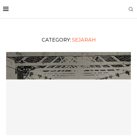
CATEGORY:
SEJARAH