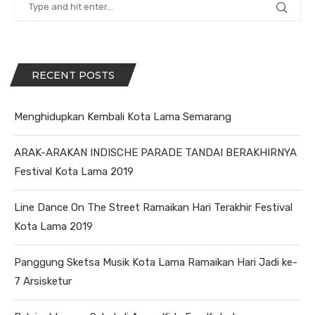
RECENT POSTS
Menghidupkan Kembali Kota Lama Semarang
ARAK-ARAKAN INDISCHE PARADE TANDAI BERAKHIRNYA
Festival Kota Lama 2019
Line Dance On The Street Ramaikan Hari Terakhir Festival
Kota Lama 2019
Panggung Sketsa Musik Kota Lama Ramaikan Hari Jadi ke-
7 Arsisketur