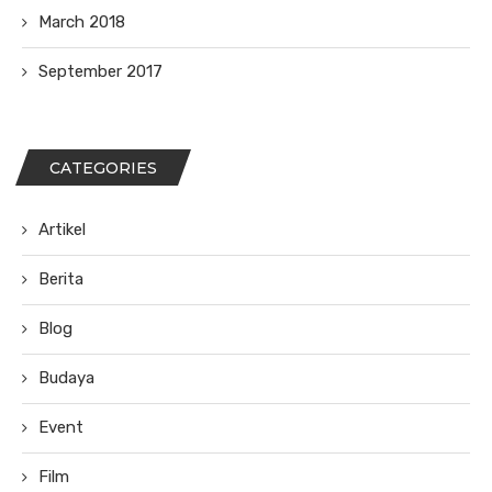
March 2018
September 2017
CATEGORIES
Artikel
Berita
Blog
Budaya
Event
Film