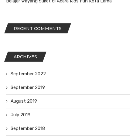
Belajar Wayang Suket di Acara Kids Fun Kota Lama
RECENT COMMENTS
ARCHIVES
September 2022
September 2019
August 2019
July 2019
September 2018