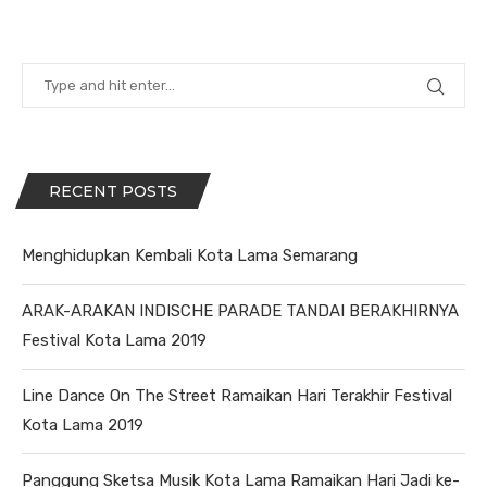
RECENT POSTS
Menghidupkan Kembali Kota Lama Semarang
ARAK-ARAKAN INDISCHE PARADE TANDAI BERAKHIRNYA
Festival Kota Lama 2019
Line Dance On The Street Ramaikan Hari Terakhir Festival
Kota Lama 2019
Panggung Sketsa Musik Kota Lama Ramaikan Hari Jadi ke-