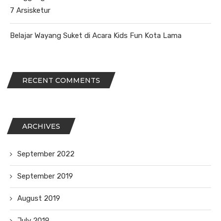
7 Arsisketur
Belajar Wayang Suket di Acara Kids Fun Kota Lama
RECENT COMMENTS
ARCHIVES
September 2022
September 2019
August 2019
July 2019