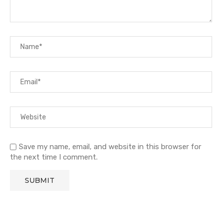
Save my name, email, and website in this browser for
the next time I comment.