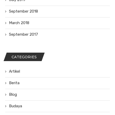
September 2018
March 2018
September 2017
CATEGORIES
Artikel
Berita
Blog
Budaya