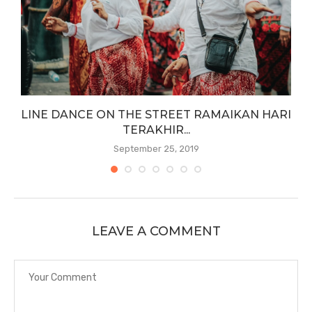
LINE DANCE ON THE STREET RAMAIKAN HARI
TERAKHIR...
September 25, 2019
LEAVE A COMMENT