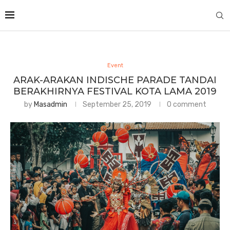
Event
ARAK-ARAKAN INDISCHE PARADE TANDAI
BERAKHIRNYA FESTIVAL KOTA LAMA 2019
by
Masadmin
September 25, 2019
0 comment