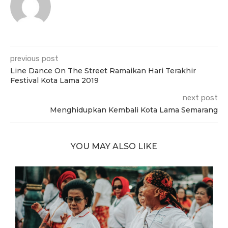
previous post
Line Dance On The Street Ramaikan Hari Terakhir
Festival Kota Lama 2019
next post
Menghidupkan Kembali Kota Lama Semarang
YOU MAY ALSO LIKE