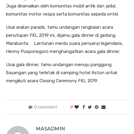
Juga diramaikan oleh komunitas mobil antik dan jadul,
komunitas motor vespa serta komunitas sepeda ontel.
Usai arakan parade, tamu undangan rangkaian acara
penutupan FKL 2019 ini, dijamu gala dinner di gedung
Marabunta. Lantunan merdu suara penyanyi legendaris,
Henny Pusponegoro menghangatkan acara gala dinner.
Usai gala dinner, tamu undangan menuju panggung
Sayangan yang terletak di samping hotel Aston untuk
mengikuti acara Closing Ceremony FKL 2019.
0 comment
0
MASADMIN