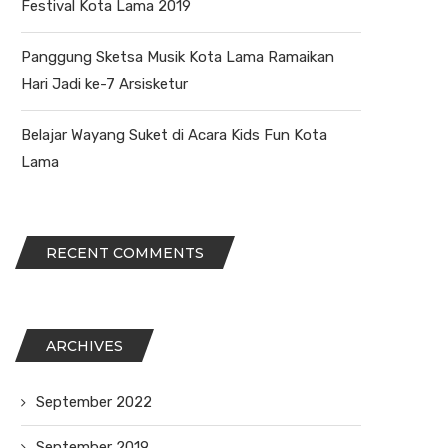
Festival Kota Lama 2019
Panggung Sketsa Musik Kota Lama Ramaikan
Hari Jadi ke-7 Arsisketur
Belajar Wayang Suket di Acara Kids Fun Kota
Lama
RECENT COMMENTS
ARCHIVES
September 2022
September 2019