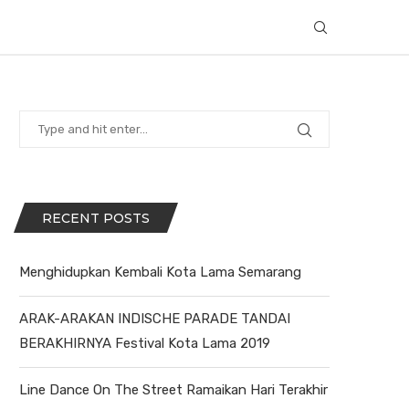
RECENT POSTS
Menghidupkan Kembali Kota Lama Semarang
ARAK-ARAKAN INDISCHE PARADE TANDAI
BERAKHIRNYA Festival Kota Lama 2019
Line Dance On The Street Ramaikan Hari Terakhir