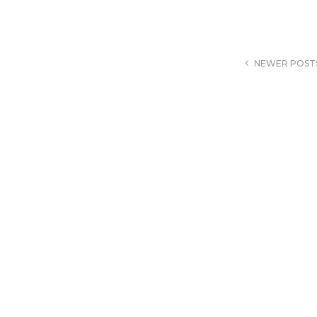
NEWER POST