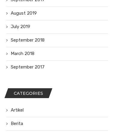
August 2019
July 2019
September 2018
March 2018
September 2017
CATEGORIES
Artikel
Berita