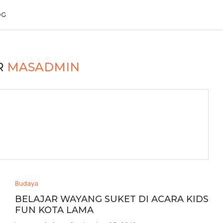
OG
R
MASADMIN
Budaya
BELAJAR WAYANG SUKET DI ACARA KIDS
FUN KOTA LAMA