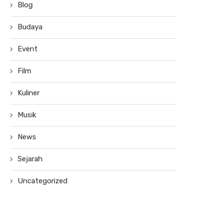
Blog
Budaya
Event
Film
Kuliner
Musik
News
Sejarah
Uncategorized