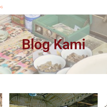
OG
Blog Kami