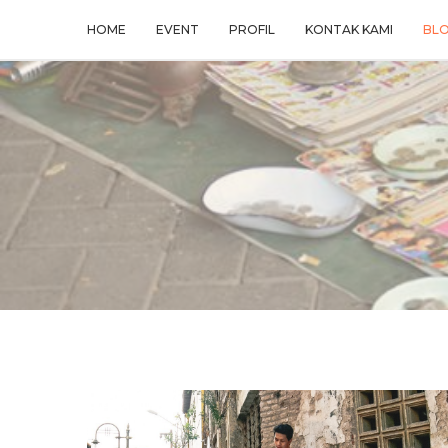
HOME
EVENT
PROFIL
KONTAK KAMI
BL