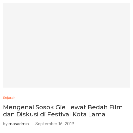
Sejarah
Mengenal Sosok Gie Lewat Bedah Film
dan Diskusi di Festival Kota Lama
by
masadmin
September 16, 2019