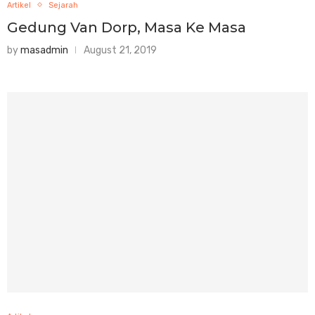
Artikel
Sejarah
Gedung Van Dorp, Masa Ke Masa
by
masadmin
August 21, 2019