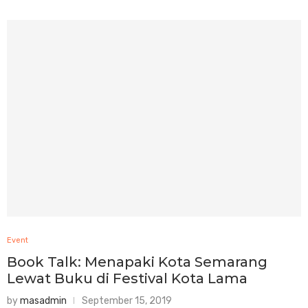
Event
Book Talk: Menapaki Kota Semarang
Lewat Buku di Festival Kota Lama
by
masadmin
September 15, 2019