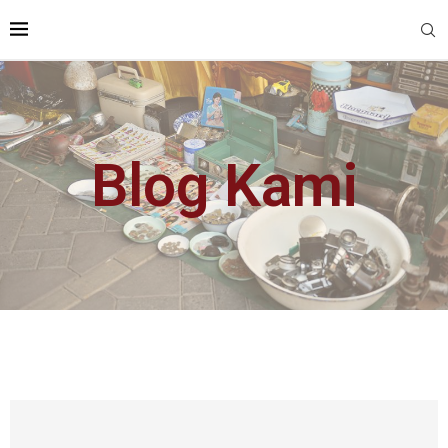
Blog Kami