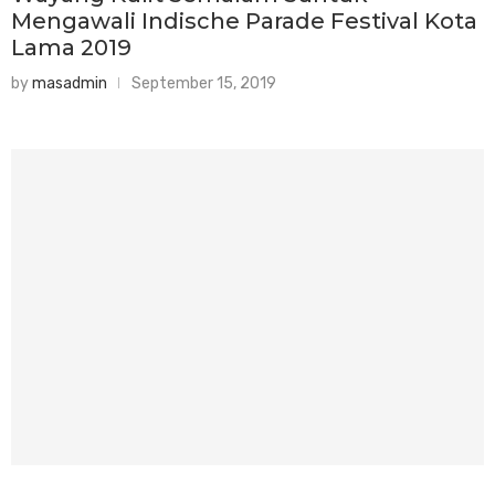
Mengawali Indische Parade Festival Kota
Lama 2019
by
masadmin
September 15, 2019