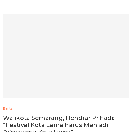
Berita
Walikota Semarang, Hendrar Prihadi:
“Festival Kota Lama harus Menjadi
Primadona Kota Lama”