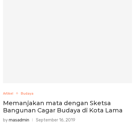
Artikel
Budaya
Memanjakan mata dengan Sketsa
Bangunan Cagar Budaya di Kota Lama
by
masadmin
September 16, 2019