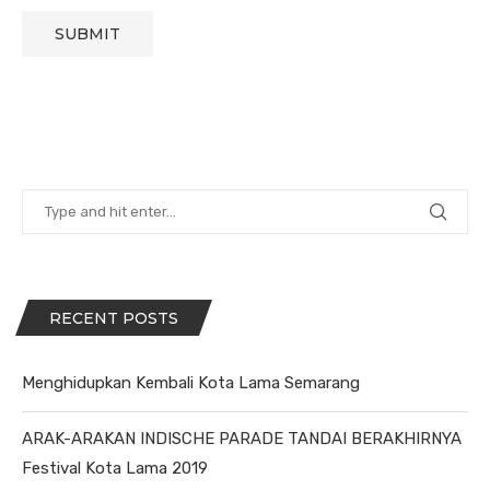
RECENT POSTS
Menghidupkan Kembali Kota Lama Semarang
ARAK-ARAKAN INDISCHE PARADE TANDAI BERAKHIRNYA
Festival Kota Lama 2019