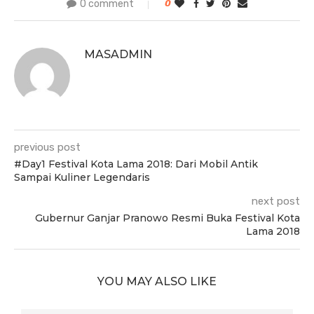
0 comment
0
MASADMIN
previous post
#Day1 Festival Kota Lama 2018: Dari Mobil Antik
Sampai Kuliner Legendaris
next post
Gubernur Ganjar Pranowo Resmi Buka Festival Kota
Lama 2018
YOU MAY ALSO LIKE