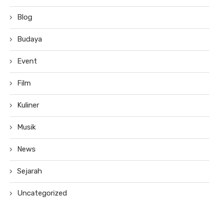
Blog
Budaya
Event
Film
Kuliner
Musik
News
Sejarah
Uncategorized