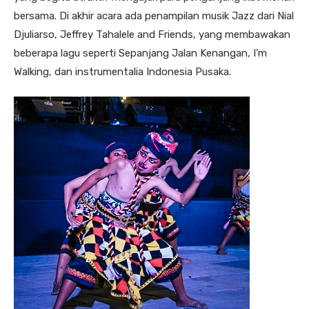
bersama. Di akhir acara ada penampilan musik Jazz dari Nial
Djuliarso, Jeffrey Tahalele and Friends, yang membawakan
beberapa lagu seperti Sepanjang Jalan Kenangan, I’m
Walking, dan instrumentalia Indonesia Pusaka.