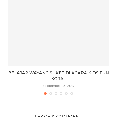
BELAJAR WAYANG SUKET DI ACARA KIDS FUN
KOTA...
September 25, 2019
LEAVE A COMMENT