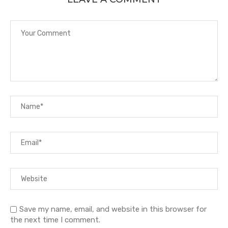
Save my name, email, and website in this browser for
the next time I comment.