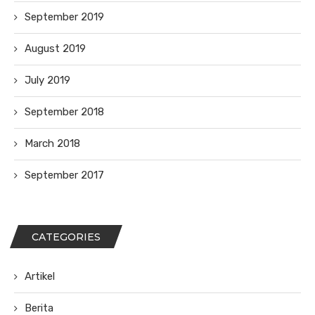
September 2019
August 2019
July 2019
September 2018
March 2018
September 2017
CATEGORIES
Artikel
Berita