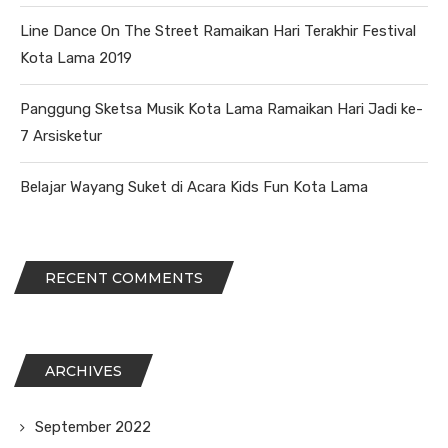
Line Dance On The Street Ramaikan Hari Terakhir Festival
Kota Lama 2019
Panggung Sketsa Musik Kota Lama Ramaikan Hari Jadi ke-
7 Arsisketur
Belajar Wayang Suket di Acara Kids Fun Kota Lama
RECENT COMMENTS
ARCHIVES
September 2022