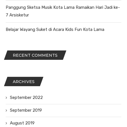
Panggung Sketsa Musik Kota Lama Ramaikan Hari Jadi ke-
7 Arsisketur
Belajar Wayang Suket di Acara Kids Fun Kota Lama
RECENT COMMENTS
ARCHIVES
September 2022
September 2019
August 2019