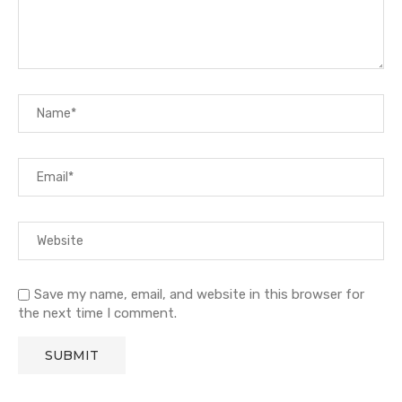
Save my name, email, and website in this browser for
the next time I comment.