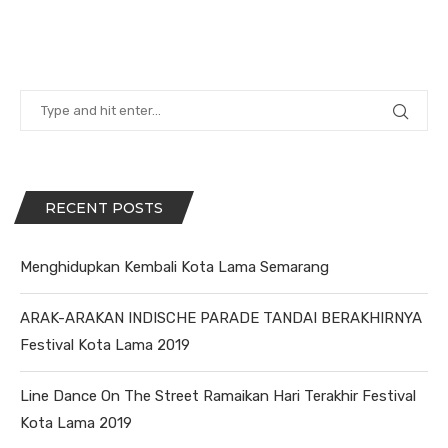
RECENT POSTS
Menghidupkan Kembali Kota Lama Semarang
ARAK-ARAKAN INDISCHE PARADE TANDAI BERAKHIRNYA
Festival Kota Lama 2019
Line Dance On The Street Ramaikan Hari Terakhir Festival
Kota Lama 2019