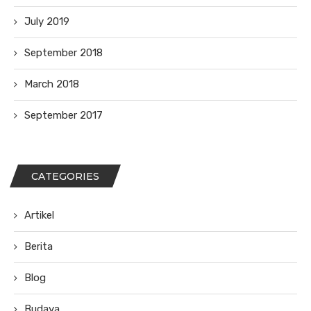
July 2019
September 2018
March 2018
September 2017
CATEGORIES
Artikel
Berita
Blog
Budaya