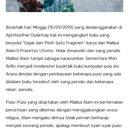
Booktalk hari Minggu (15/09/2019) yang diselenggarakan di
Aphiteather Oudetrap kali ini mengangkat buku yang
berjudul “Sajak dan Perih Satu Fragmen” karya dari Malikul
Alam.S.Prasetyo Utomo, Hidar Amarudin dan sang penulis
Malikul Alam tampil sabagai narasumber. Sementara Moh
Arifin menjadi moderator booktalk buku kumpulan puis iini.
Acara dimulai dengan pembacaan beberapa puisi yang ada
didalam buku tersebut oleh sang penulis dan beberapa
rekan penulis.
Puisi-Puisi yang diciptakan oleh Malikul Alam ini bertemakan
percintaan yang dikemas dengan menggabungkan unsur
religius. Alam mengaku dirinya tidak pernah berharap
menjadi seorang penulis, apalagi membuat syair-syair puisi.