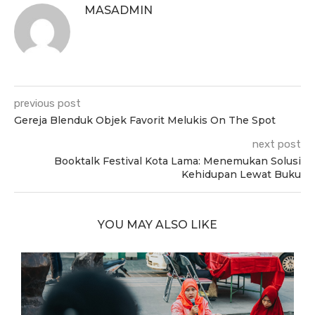
MASADMIN
previous post
Gereja Blenduk Objek Favorit Melukis On The Spot
next post
Booktalk Festival Kota Lama: Menemukan Solusi
Kehidupan Lewat Buku
YOU MAY ALSO LIKE