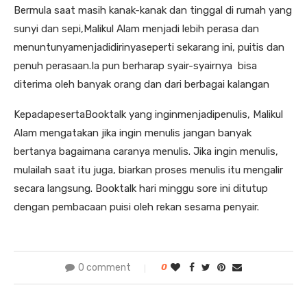
Bermula saat masih kanak-kanak dan tinggal di rumah yang
sunyi dan sepi,Malikul Alam menjadi lebih perasa dan
menuntunyamenjadidirinyaseperti sekarang ini, puitis dan
penuh perasaan.Ia pun berharap syair-syairnya bisa
diterima oleh banyak orang dan dari berbagai kalangan
KepadapesertaBooktalk yang inginmenjadipenulis, Malikul
Alam mengatakan jika ingin menulis jangan banyak
bertanya bagaimana caranya menulis. Jika ingin menulis,
mulailah saat itu juga, biarkan proses menulis itu mengalir
secara langsung. Booktalk hari minggu sore ini ditutup
dengan pembacaan puisi oleh rekan sesama penyair.
0 comment
0