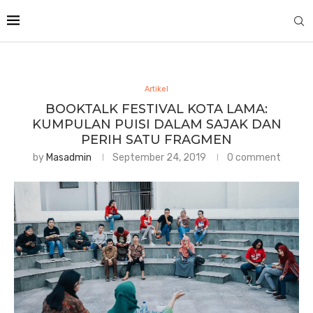
Artikel
BOOKTALK FESTIVAL KOTA LAMA:
KUMPULAN PUISI DALAM SAJAK DAN
PERIH SATU FRAGMEN
by
Masadmin
September 24, 2019
0 comment