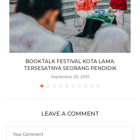
BOOKTALK FESTIVAL KOTA LAMA:
TERSESATNYA SEORANG PENDIDIK
September 25, 2019
LEAVE A COMMENT